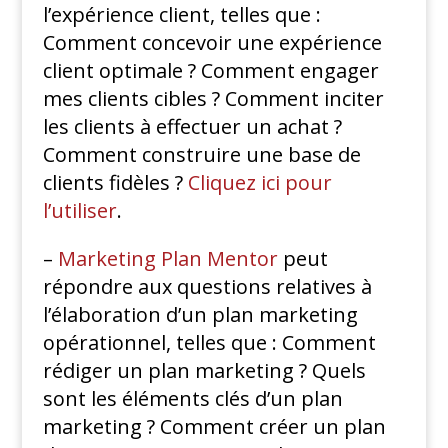
l’expérience client, telles que :
Comment concevoir une expérience
client optimale ? Comment engager
mes clients cibles ? Comment inciter
les clients à effectuer un achat ?
Comment construire une base de
clients fidèles ?
Cliquez ici pour
l’utiliser
.
–
Marketing Plan Mentor
peut
répondre aux questions relatives à
l’élaboration d’un plan marketing
opérationnel, telles que : Comment
rédiger un plan marketing ? Quels
sont les éléments clés d’un plan
marketing ? Comment créer un plan