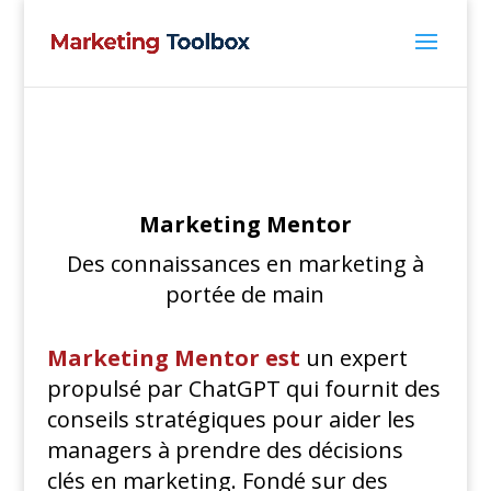
Marketing Mentor
Des connaissances en marketing à
portée de main
Marketing Mentor est
un expert
propulsé par ChatGPT qui fournit des
conseils stratégiques pour aider les
managers à prendre des décisions
clés en marketing. Fondé sur des