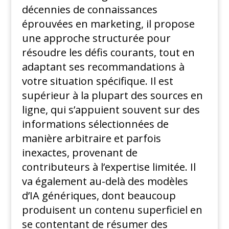
décennies de connaissances
éprouvées en marketing, il propose
une approche structurée pour
résoudre les défis courants, tout en
adaptant ses recommandations à
votre situation spécifique. Il est
supérieur à la plupart des sources en
ligne, qui s’appuient souvent sur des
informations sélectionnées de
manière arbitraire et parfois
inexactes, provenant de
contributeurs à l’expertise limitée. Il
va également au-delà des modèles
d’IA génériques, dont beaucoup
produisent un contenu superficiel en
se contentant de résumer des