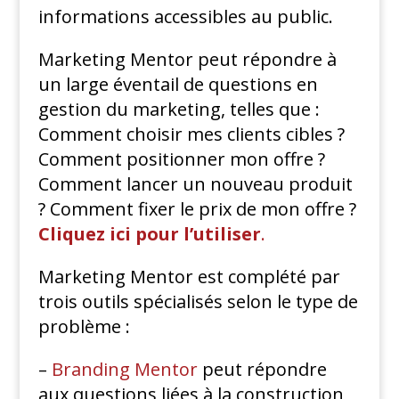
informations accessibles au public.
Marketing Mentor peut répondre à
un large éventail de questions en
gestion du marketing, telles que :
Comment choisir mes clients cibles ?
Comment positionner mon offre ?
Comment lancer un nouveau produit
? Comment fixer le prix de mon offre ?
Cliquez ici
pour l’utiliser
.
Marketing Mentor est complété par
trois outils spécialisés selon le type de
problème :
–
Branding Mentor
peut répondre
aux questions liées à la construction