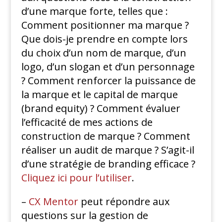
d’une marque forte, telles que :
Comment positionner ma marque ?
Que dois-je prendre en compte lors
du choix d’un nom de marque, d’un
logo, d’un slogan et d’un personnage
? Comment renforcer la puissance de
la marque et le capital de marque
(brand equity) ? Comment évaluer
l’efficacité de mes actions de
construction de marque ? Comment
réaliser un audit de marque ? S’agit-il
d’une stratégie de branding efficace ?
Cliquez ici pour l’utiliser
.
–
CX Mentor
peut répondre aux
questions sur la gestion de