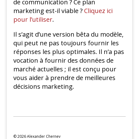
de communication ? Ce plan
marketing est-il viable ?
Cliquez ici
pour l’utiliser
.
Il s’agit d’une version bêta du modèle,
qui peut ne pas toujours fournir les
réponses les plus optimales. Il n’a pas
vocation à fournir des données de
marché actuelles ; il est conçu pour
vous aider à prendre de meilleures
décisions marketing.
© 2026 Alexander Chernev